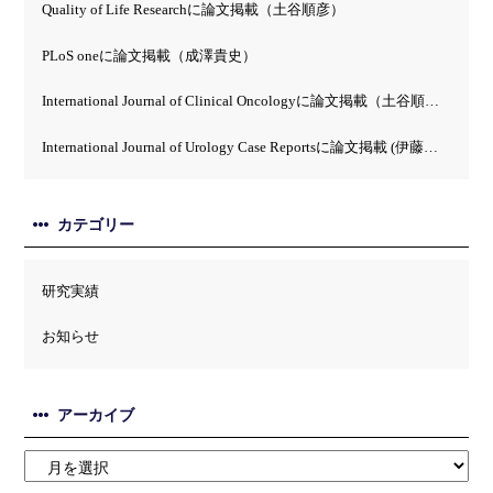
Quality of Life Researchに論文掲載（土谷順彦）
PLoS oneに論文掲載（成澤貴史）
International Journal of Clinical Oncologyに論文掲載（土谷順彦）
International Journal of Urology Case Reportsに論文掲載 (伊藤英）
カテゴリー
研究実績
お知らせ
アーカイブ