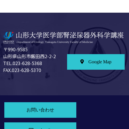
〒990-9585
山形県山形市飯田西2-2-2
Google Map
TEL.023-628-5368
FAX.023-628-5370
お問い合わせ