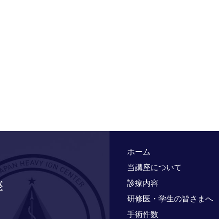
ホーム
当講座について
診療内容
研修医・学生の皆さまへ
手術件数