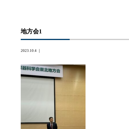
地方会1
2023.10.4 ｜