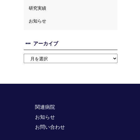
研究実績
お知らせ
アーカイブ
関連病院
お知らせ
お問い合わせ