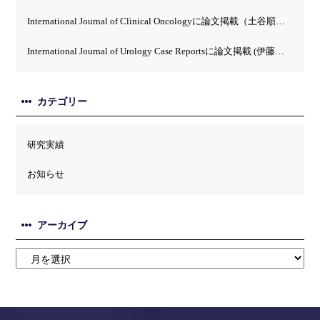
International Journal of Clinical Oncologyに論文掲載（土谷順彦）
International Journal of Urology Case Reportsに論文掲載 (伊藤英）
カテゴリー
研究実績
お知らせ
アーカイブ