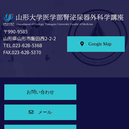
〒990-9585
山形県山形市飯田西2-2-2
Google Map
TEL.023-628-5368
FAX.023-628-5370
お問い合わせ
メール