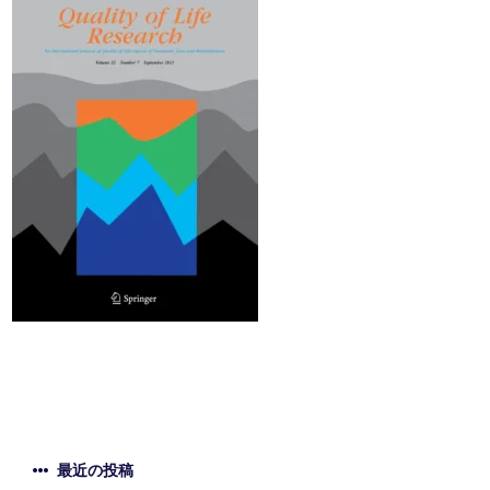
最近の投稿