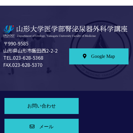
〒990-9585
山形県山形市飯田西2-2-2
Google Map
TEL.023-628-5368
FAX.023-628-5370
お問い合わせ
メール