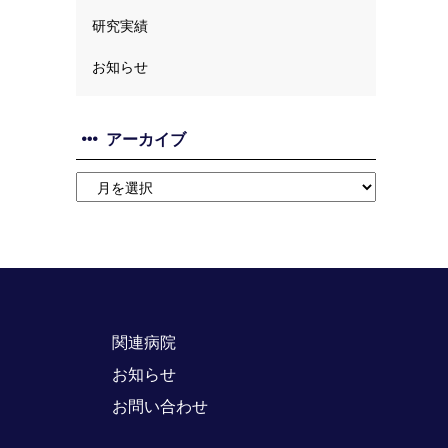
研究実績
お知らせ
アーカイブ
関連病院
お知らせ
お問い合わせ