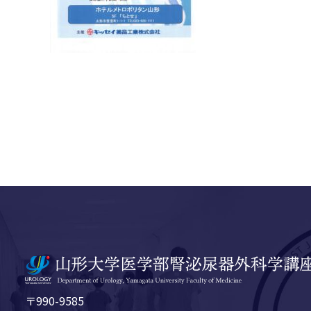
〒990-9585