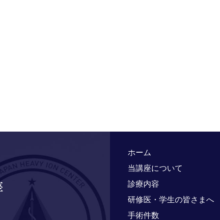
ホーム
当講座について
診療内容
研修医・学生の皆さまへ
手術件数