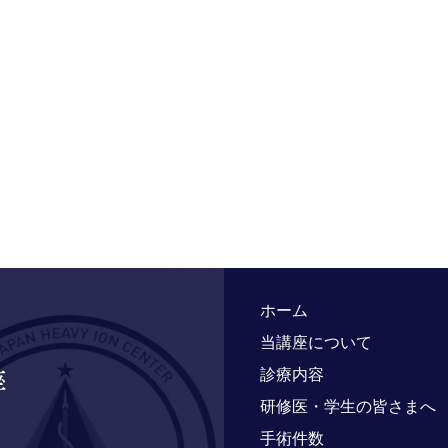
ホーム
当講座について
診療内容
研修医・学生の皆さまへ
手術件数