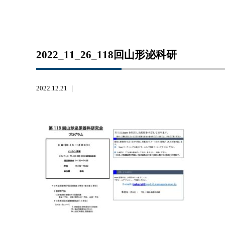
2022_11_26_118回山形泌科研
2022.12.21 ｜