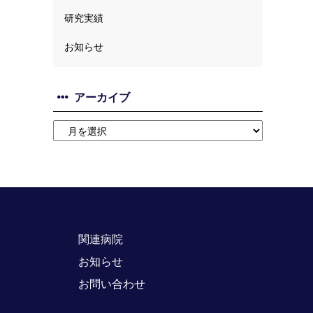
研究実績
お知らせ
アーカイブ
関連病院
お知らせ
お問い合わせ