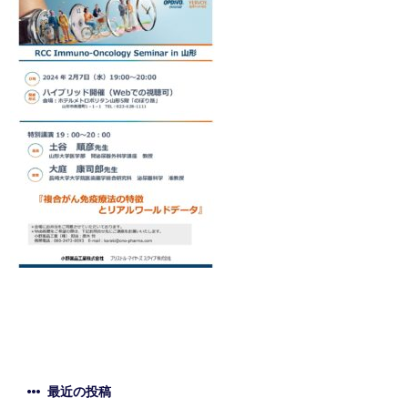
最近の投稿