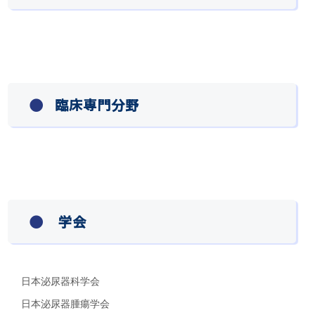
臨床専門分野
学会
日本泌尿器科学会
日本泌尿器腫瘍学会