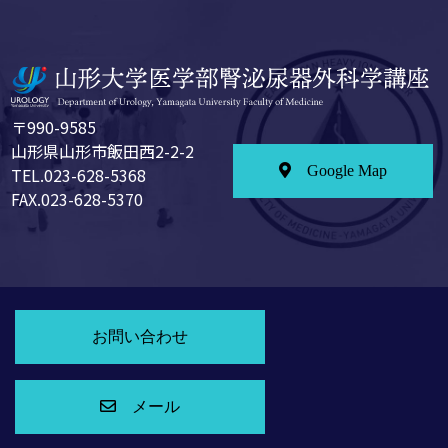
〒990-9585
山形県山形市飯田西2-2-2
Google Map
TEL.023-628-5368
FAX.023-628-5370
お問い合わせ
メール