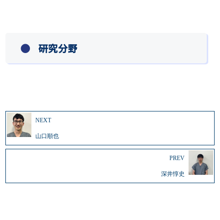
研究分野
NEXT
山口順也
PREV
深井惇史