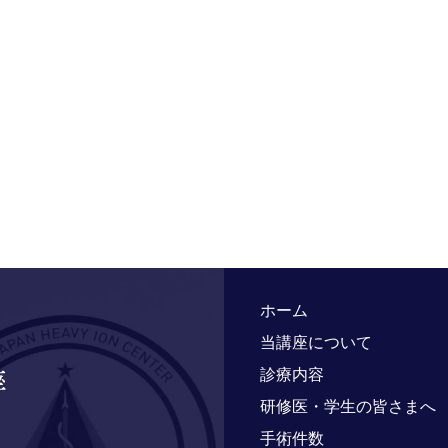
ホーム
当講座について
診療内容
研修医・学生の皆さまへ
手術件数