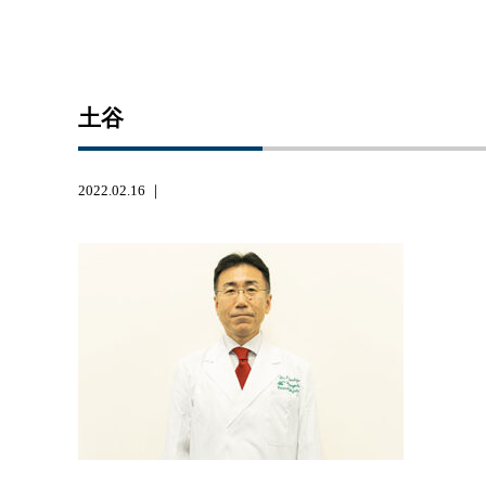
土谷
2022.02.16 ｜