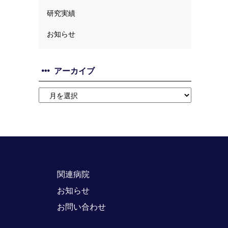
研究実績
お知らせ
アーカイブ
関連病院
お知らせ
お問い合わせ