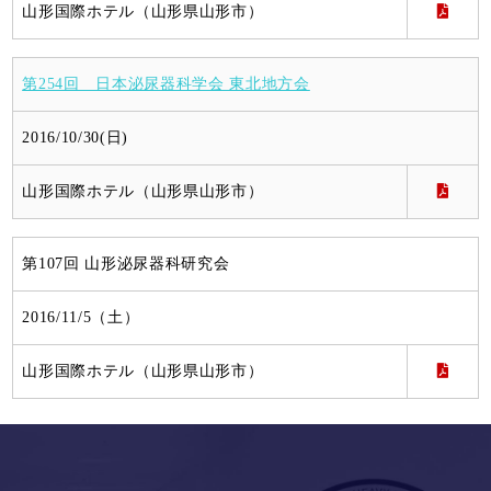
山形国際ホテル（山形県山形市）
第254回 日本泌尿器科学会 東北地方会
2016/10/30(日)
山形国際ホテル（山形県山形市）
第107回 山形泌尿器科研究会
2016/11/5（土）
山形国際ホテル（山形県山形市）