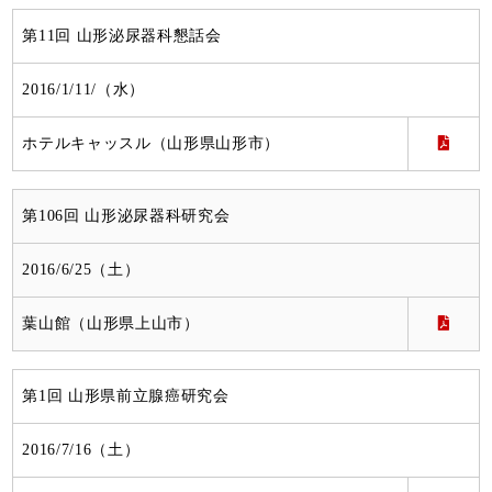
第11回 山形泌尿器科懇話会
2016/1/11/（水）
ホテルキャッスル（山形県山形市）
第106回 山形泌尿器科研究会
2016/6/25（土）
葉山館（山形県上山市）
第1回 山形県前立腺癌研究会
2016/7/16（土）